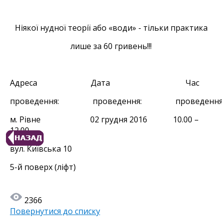
Ніякої нудної теорії або «води» - тільки практика
лише за 60 гривень!!!
Адреса Дата Час
проведення: проведення: проведення
м. Рівне 02 грудня 2016 10.00 –
12.00
вул. Київська 10
5-й поверх (ліфт)
2366
Повернутися до списку