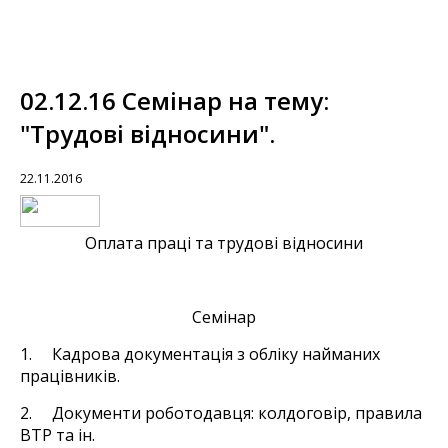
02.12.16 Семінар на тему:
"Трудові відносини".
22.11.2016
Оплата праці та трудові відносини
Семінар
1. Кадрова документація з обліку найманих
працівників.
2. Документи роботодавця: колдоговір, правила
ВТР та ін.