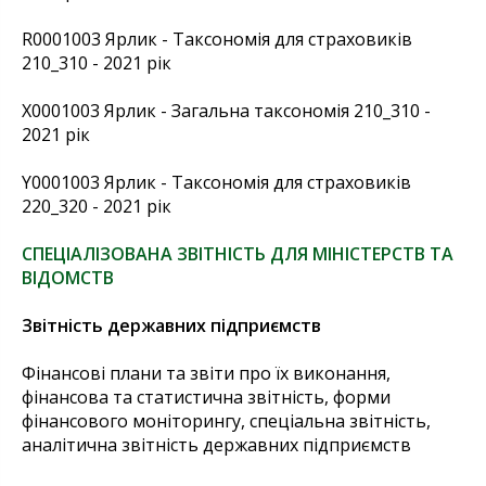
R0001003 Ярлик - Таксономія для страховиків
210_310 - 2021 рік
X0001003 Ярлик - Загальна таксономія 210_310 -
2021 рік
Y0001003 Ярлик - Таксономія для страховиків
220_320 - 2021 рік
СПЕЦІАЛІЗОВАНА ЗВІТНІСТЬ ДЛЯ МІНІСТЕРСТВ ТА
ВІДОМСТВ
Звітність державних підприємст
в
Фінансові плани та звіти про їх виконання,
фінансова та статистична звітність, форми
фінансового моніторингу, спеціальна звітність,
аналітична звітність державних підприємств