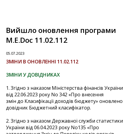
Вийшло оновлення програми
M.E.Doc 11.02.112
05.07.2023
ЗМІНИ В ОНОВЛЕННІ 11.02.112
ЗМІНИ У ДОВІДНИКАХ
1. Згідно з наказом Міністерства фінансів України
від 22.06.2023 року No 342 «Про внесення
змін до Класифікації доходів бюджету» оновлено
довідник Бюджетний класифікатор.
2. Згідно з наказом Державної служби статистики
України від 06.04.2023 року No135 «Про