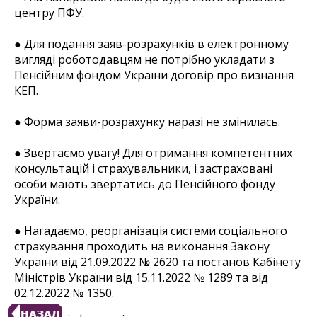
центру ПФУ.
● Для подання заяв-розрахунків в електронному
вигляді роботодавцям не потрібно укладати з
Пенсійним фондом України договір про визнання
КЕП.
● Форма заяви-розрахунку наразі не змінилась.
● Звертаємо увагу! Для отримання компетентних
консультацій і страхувальники, і застраховані
особи мають звертатись до Пенсійного фонду
України.
● Нагадаємо, реорганізація системи соціального
страхування проходить на виконання Закону
України від 21.09.2022 № 2620 та постанов Кабінету
Міністрів України від 15.11.2022 № 1289 та від
02.12.2022 № 1350.