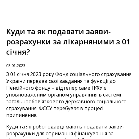
Куди та як подавати заяви-
розрахунки за лікарняними з 01
січня?
03.01.2023
З 01 січня 2023 року Фонд соціального страхування
України передав свої завдання та функції до
Пенсійного фонду – відтепер саме ПФУ є
уповноваженим органом управління в системі
загальнообов’язкового державного соціального
страхування. ФССУ перебуває в процесі
припинення.
Куди та як роботодавці мають подавати заяви-
розрахунки для отримання фінансування за