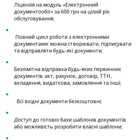
Ліцензія на модуль «Електронний
документообіг» за 600 грн на цілий рік
обслуговування;
Повний цикл роботи з електронними
документами: можна створювати, підписувати
та відправляти будь-які документи;
Безлімітна відправка будь-яких первинних
документів: акт, рахунок, договір, ТТН,
вкладення, видаткова, замовлення та інші;
Всі вхідні документи безкоштовні;
Доступ до готової бази шаблонів документів
або можливість розробити власні шаблони;