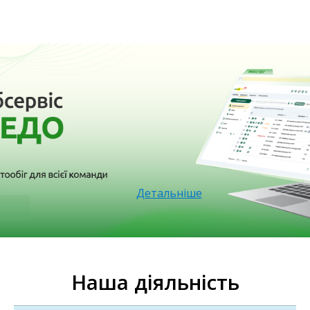
Детальніше
Наша діяльність