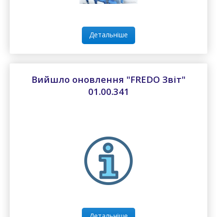
Детальніше
Вийшло оновлення "FREDO Звіт"
01.00.341
Детальніше