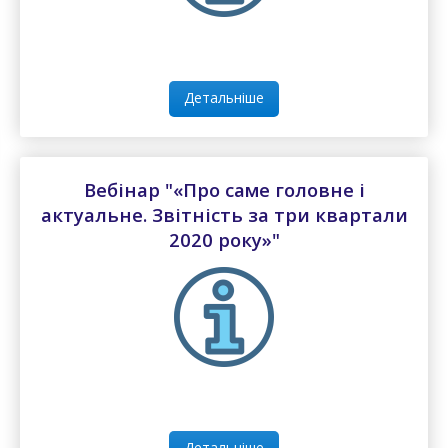
Детальніше
Вебінар "«Про саме головне і
актуальне. Звітність за три квартали
2020 року»"
Детальніше