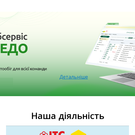
Детальніше
Наша діяльність