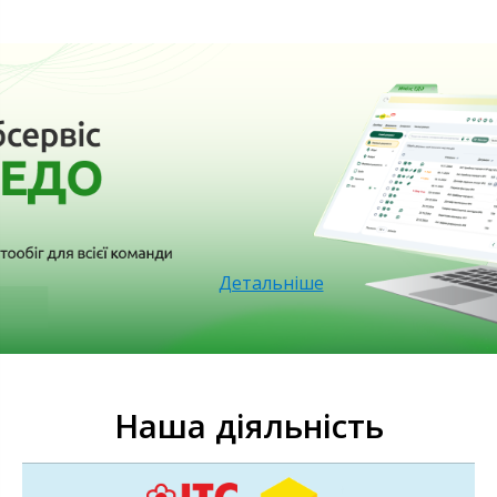
Детальніше
Наша діяльність