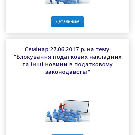
Детальніше
Семінар 27.06.2017 р. на тему:
"Блокування податкових накладних
та інші новини в податковому
законодавстві"