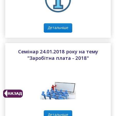
Детальніше
Семінар 24.01.2018 року на тему
"Заробітна плата - 2018"
Детальніше