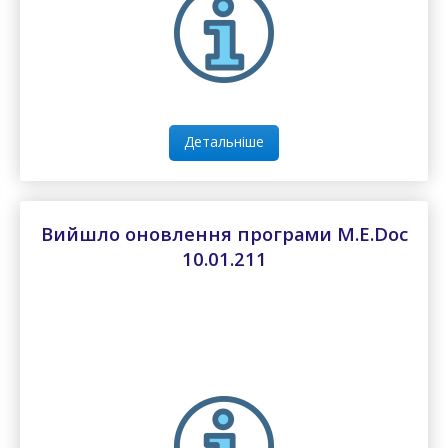
Детальніше
Вийшло оновлення програми M.E.Doc
10.01.211