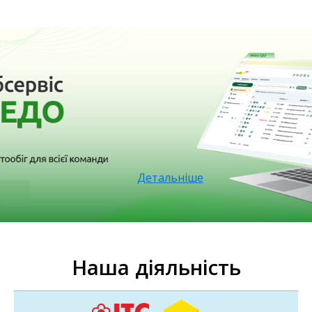
Детальніше
Наша діяльність