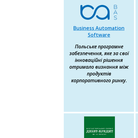
Business Automation
Software
Польське програмне
забезпечення, яке за свої
інноваційні рішення
отримало визнання між
продуктів
корпоративного ринку.