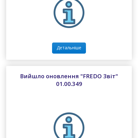
Детальніше
Вийшло оновлення "FREDO Звіт"
01.00.349