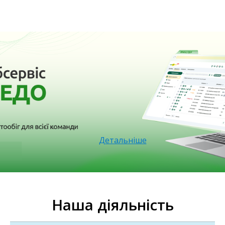
Детальніше
Наша діяльність