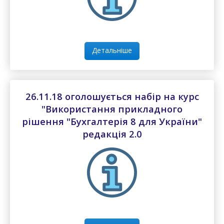
Детальніше
26.11.18 оголошується набір на курс
"Використання прикладного
рішення "Бухгалтерія 8 для України"
редакція 2.0