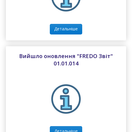
Детальніше
Вийшло оновлення "FREDO Звіт"
01.01.014
Детальніше