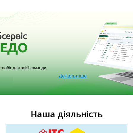
Детальніше
Наша діяльність